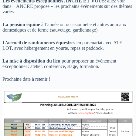
Les évènements exceptionnels ANCRE ET VOUS
: allez voir
dans « ANCRE propose » les prochains évènements sur des thèmes
variés.
La pension équine
à l’année ou occasionnelle et autres animaux
domestiques et de ferme (sauvetage, gardiennage).
L’accueil de randonneurs équestres
en partenariat avec ATE
LOT, avec hébergement en yourte, repas et paddock.
La mise à disposition du lieu
pour proposer un évènement
exceptionnel : atelier, conférence, stage, formation.
Prochaine date à retenir !