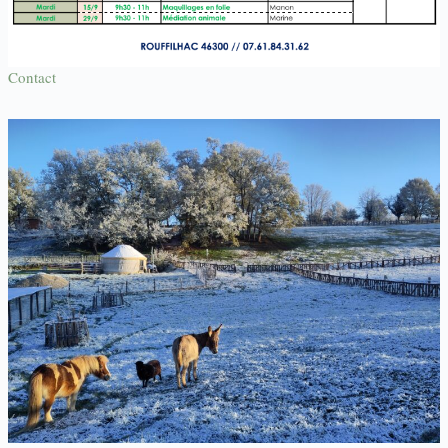
Contact